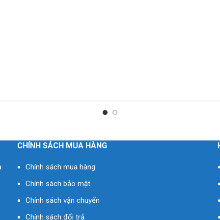
CHÍNH SÁCH MUA HÀNG
à
Chính sách mua hàng
Chính sách bảo mật
Chính sách vận chuyển
Chính sách đổi trả