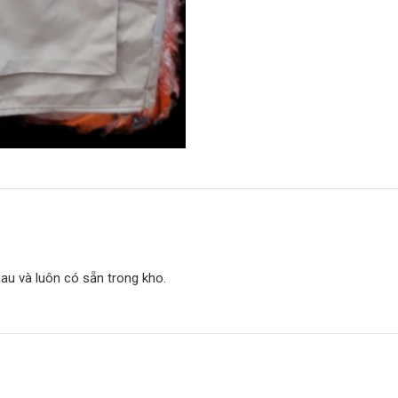
hau và luôn có sẵn trong kho.