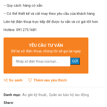
– Quy cách: hàng có sẵn.
– Có thể thiết kế và cắt may theo yêu cầu của khách hàng.
Liên hệ điện thoại trực tiếp để được tư vấn và có giá tốt hơn.
Hotline: 091.275.1681
YÊU CẦU TƯ VẤN
Để lại số điện thoại, chúng tôi sẽ gọi lại ngay
So sánh
Thêm vào yêu thích
Danh mục:
Áo gile kỹ thuật
,
Quần áo bảo hộ lao động
Share: