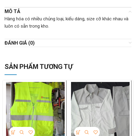
MÔ TẢ
Hàng hóa có nhiều chủng loại, kiểu dáng, size cỡ khác nhau và
luôn có sẵn trong kho.
ĐÁNH GIÁ (0)
SẢN PHẨM TƯƠNG TỰ