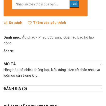
So sánh
Thêm vào yêu thích
Danh mục:
Áo phao - Phao cứu sinh
,
Quần áo bảo hộ lao
động
Share:
MÔ TẢ
Hàng hóa có nhiều chủng loại, kiểu dáng, size cỡ khác nhau và
luôn có sẵn trong kho.
ĐÁNH GIÁ (0)