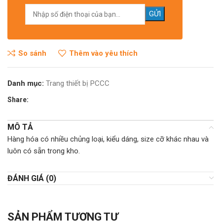
So sánh
Thêm vào yêu thích
Danh mục:
Trang thiết bị PCCC
Share:
MÔ TẢ
Hàng hóa có nhiều chủng loại, kiểu dáng, size cỡ khác nhau và
luôn có sẵn trong kho.
ĐÁNH GIÁ (0)
SẢN PHẨM TƯƠNG TỰ