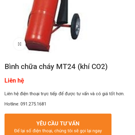
Click to enlarge
Bình chữa cháy MT24 (khí CO2)
Liên hệ
Liên hệ điện thoại trực tiếp để được tư vấn và có giá tốt hơn.
Hotline: 091.275.1681
YÊU CẦU TƯ VẤN
Để lại số điện thoại, chúng tôi sẽ gọi lại ngay