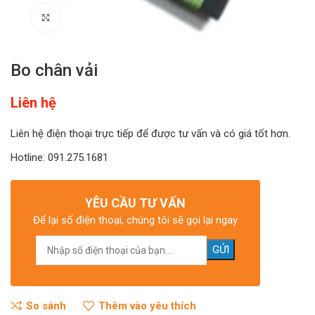
Click to enlarge
Bo chân vải
Liên hệ
Liên hệ điện thoại trực tiếp để được tư vấn và có giá tốt hơn.
Hotline: 091.275.1681
YÊU CẦU TƯ VẤN
Để lại số điện thoại, chúng tôi sẽ gọi lại ngay
So sánh
Thêm vào yêu thích