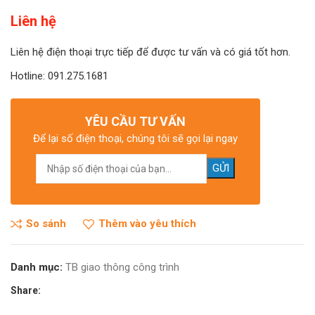
Liên hệ
Liên hệ điện thoại trực tiếp để được tư vấn và có giá tốt hơn.
Hotline: 091.275.1681
YÊU CẦU TƯ VẤN
Để lại số điện thoại, chúng tôi sẽ gọi lại ngay
So sánh
Thêm vào yêu thích
Danh mục:
TB giao thông công trình
Share: