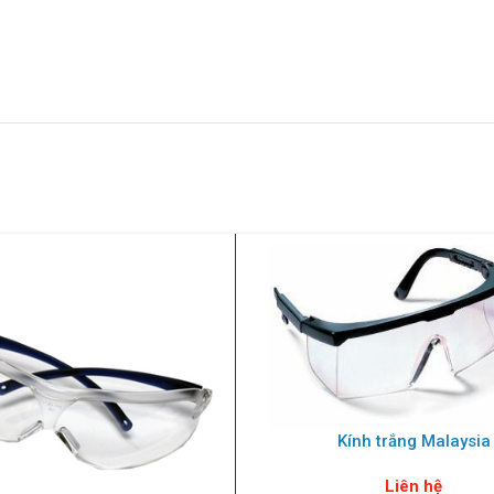
Kính trắng Malaysia
Liên hệ