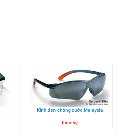
Kính đen chống xước Malaysia
Liên hệ