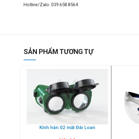
Hotline/Zalo: 039.658.8564
SẢN PHẨM TƯƠNG TỰ
Kính hàn 02 mắt Đài Loan