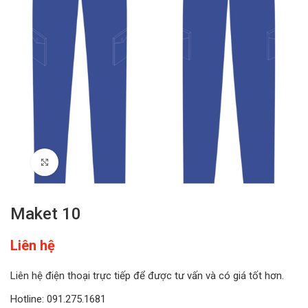
Click to enlarge
Maket 10
Liên hệ
Liên hệ điện thoại trực tiếp để được tư vấn và có giá tốt hơn.
Hotline: 091.275.1681