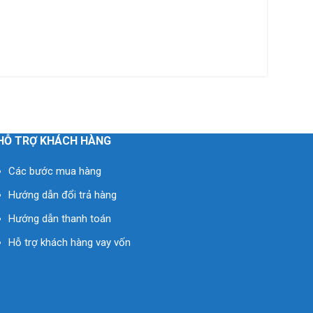
HỖ TRỢ KHÁCH HÀNG
Các bước mua hàng
Hướng dẫn đổi trả hàng
Hướng dẫn thanh toán
Hỗ trợ khách hàng vay vốn