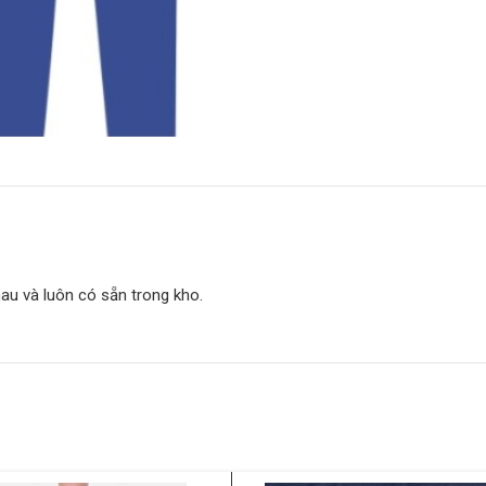
hau và luôn có sẵn trong kho.