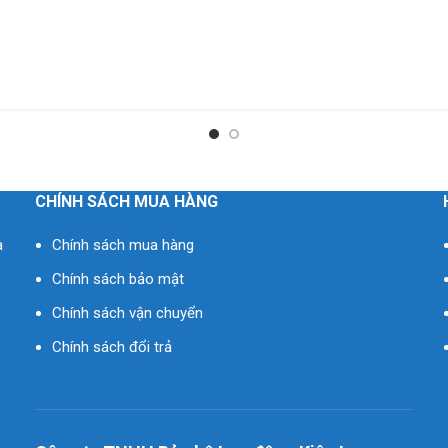
CHÍNH SÁCH MUA HÀNG
à
Chính sách mua hàng
Chính sách bảo mật
Chính sách vận chuyển
Chính sách đổi trả