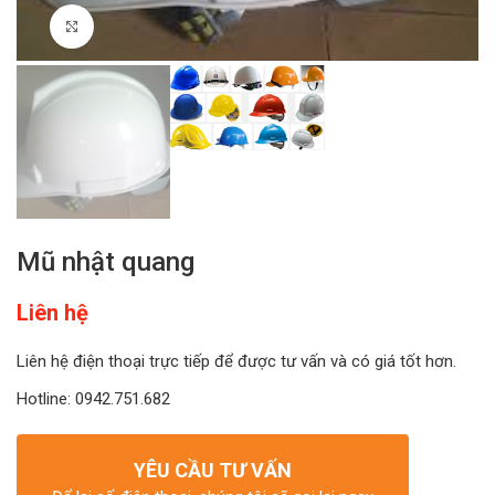
Click to enlarge
Mũ nhật quang
Liên hệ
Liên hệ điện thoại trực tiếp để được tư vấn và có giá tốt hơn.
Hotline: 0942.751.682
YÊU CẦU TƯ VẤN