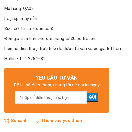
Mã hàng: QA02.
Loại sp: may sẵn
Size cỡ: từ số 4 đến số 8
Đơn giá trên tính cho đơn hàng từ 30 bộ trở lên.
Liên hệ điện thoại trực tiếp để được tư vấn và có giá tốt hơn.
Hotline: 091.275.1681
YÊU CẦU TƯ VẤN
Để lại số điện thoại, chúng tôi sẽ gọi lại ngay
So sánh
Thêm vào yêu thích