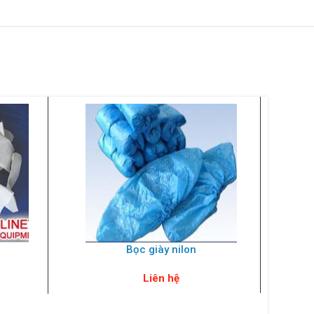
Bọc giày nilon
Liên hệ