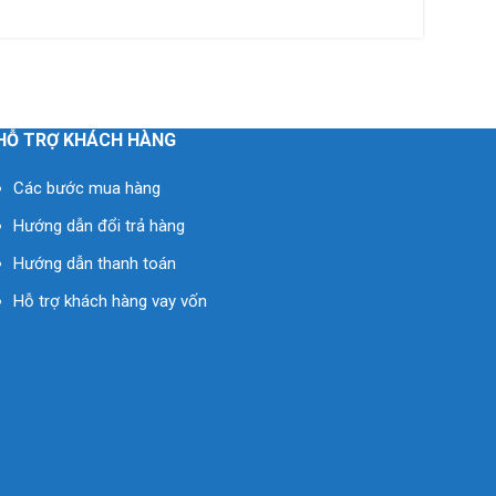
HỖ TRỢ KHÁCH HÀNG
Các bước mua hàng
Hướng dẫn đổi trả hàng
Hướng dẫn thanh toán
Hỗ trợ khách hàng vay vốn