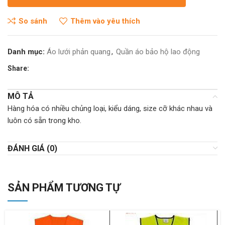
So sánh
Thêm vào yêu thích
Danh mục:
Áo lưới phản quang
,
Quần áo bảo hộ lao động
Share:
MÔ TẢ
Hàng hóa có nhiều chủng loại, kiểu dáng, size cỡ khác nhau và
luôn có sẵn trong kho.
ĐÁNH GIÁ (0)
SẢN PHẨM TƯƠNG TỰ