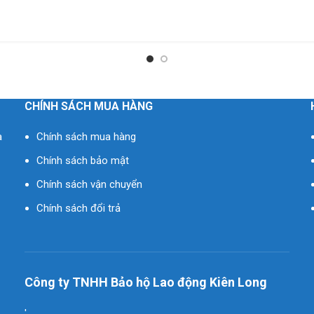
CHÍNH SÁCH MUA HÀNG
à
Chính sách mua hàng
Chính sách bảo mật
Chính sách vận chuyển
Chính sách đổi trả
Công ty TNHH Bảo hộ Lao động Kiên Long
'