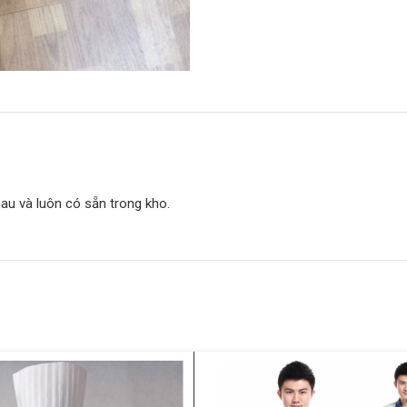
hau và luôn có sẵn trong kho.