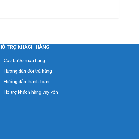
HỖ TRỢ KHÁCH HÀNG
Các bước mua hàng
Hướng dẫn đổi trả hàng
Hướng dẫn thanh toán
Hỗ trợ khách hàng vay vốn