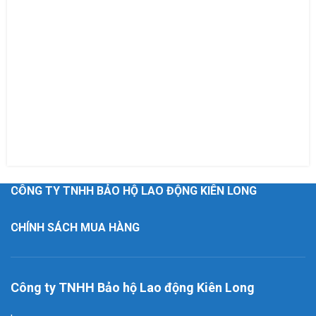
CÔNG TY TNHH BẢO HỘ LAO ĐỘNG KIÊN LONG
CHÍNH SÁCH MUA HÀNG
Công ty TNHH Bảo hộ Lao động Kiên Long