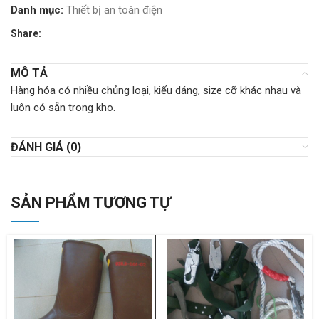
Danh mục:
Thiết bị an toàn điện
Share:
MÔ TẢ
Hàng hóa có nhiều chủng loại, kiểu dáng, size cỡ khác nhau và
luôn có sẵn trong kho.
ĐÁNH GIÁ (0)
SẢN PHẨM TƯƠNG TỰ