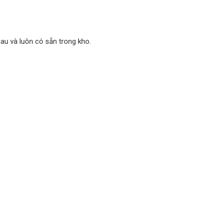
hau và luôn có sẵn trong kho.