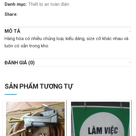
Danh mục:
Thiết bị an toàn điện
Share:
MÔ TẢ
Hàng hóa có nhiều chủng loại, kiểu dáng, size cỡ khác nhau và
luôn có sẵn trong kho.
ĐÁNH GIÁ (0)
SẢN PHẨM TƯƠNG TỰ