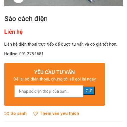
Sào cách điện
Liên hệ
Liên hệ điện thoại trực tiếp để được tư vấn và có giá tốt hơn.
Hotline: 091.275.1681
YÊU CẦU TƯ VẤN
Để lại số điện thoại, chúng tôi sẽ gọi lại ngay
So sánh
Thêm vào yêu thích