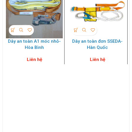
Dây an toàn A1 móc nhỏ-
Dây an toàn đơn SSEDA-
Hòa Bình
Hàn Quốc
Liên hệ
Liên hệ