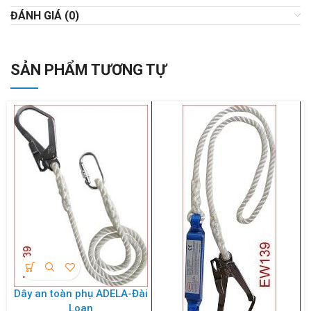
ĐÁNH GIÁ (0)
SẢN PHẨM TƯƠNG TỰ
Dây an toàn phụ ADELA-Đài
Loan