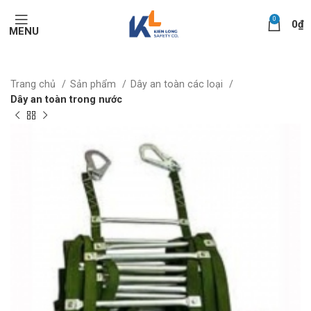
0
0
₫
MENU
Trang chủ
Sản phẩm
Dây an toàn các loại
Dây an toàn trong nước