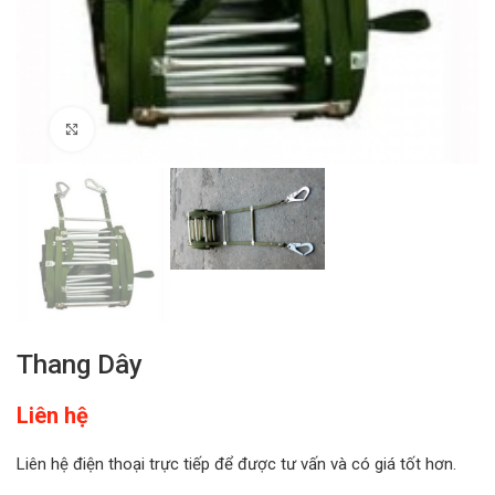
Click to enlarge
Thang Dây
Liên hệ
Liên hệ điện thoại trực tiếp để được tư vấn và có giá tốt hơn.