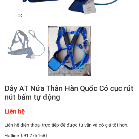
Click to enlarge
Dây AT Nửa Thân Hàn Quốc Có cục rút
nút bấm tự động
Liên hệ
Liên hệ điện thoại trực tiếp để được tư vấn và có giá tốt hơn.
Hotline: 091.275.1681