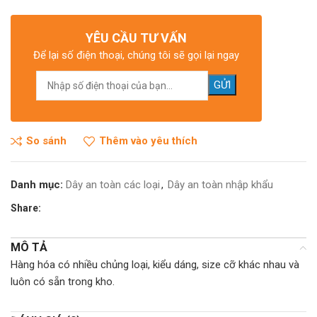
YÊU CẦU TƯ VẤN
Để lại số điện thoại, chúng tôi sẽ gọi lại ngay
So sánh
Thêm vào yêu thích
Danh mục:
Dây an toàn các loại
,
Dây an toàn nhập khẩu
Share:
MÔ TẢ
Hàng hóa có nhiều chủng loại, kiểu dáng, size cỡ khác nhau và
luôn có sẵn trong kho.