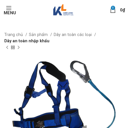
0
0
₫
MENU
Trang chủ
Sản phẩm
Dây an toàn các loại
Dây an toàn nhập khẩu