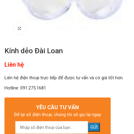
Click to enlarge
Kính dẻo Đài Loan
Liên hệ
Liên hệ điện thoại trực tiếp để được tư vấn và có giá tốt hơn.
Hotline: 091.275.1681
YÊU CẦU TƯ VẤN
Để lại số điện thoại, chúng tôi sẽ gọi lại ngay