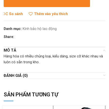
So sánh
Thêm vào yêu thích
Danh mục:
Kính bảo hộ lao động
Share:
MÔ TẢ
Hàng hóa có nhiều chủng loại, kiểu dáng, size cỡ khác nhau và
luôn có sẵn trong kho.
ĐÁNH GIÁ (0)
SẢN PHẨM TƯƠNG TỰ