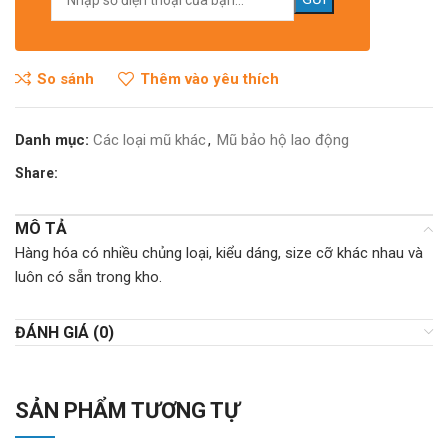
So sánh
Thêm vào yêu thích
Danh mục:
Các loại mũ khác
,
Mũ bảo hộ lao động
Share:
MÔ TẢ
Hàng hóa có nhiều chủng loại, kiểu dáng, size cỡ khác nhau và
luôn có sẵn trong kho.
ĐÁNH GIÁ (0)
SẢN PHẨM TƯƠNG TỰ