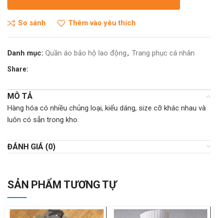
So sánh
Thêm vào yêu thích
Danh mục:
Quần áo bảo hộ lao động
,
Trang phục cá nhân
Share:
MÔ TẢ
Hàng hóa có nhiều chủng loại, kiểu dáng, size cỡ khác nhau và
luôn có sẵn trong kho.
ĐÁNH GIÁ (0)
SẢN PHẨM TƯƠNG TỰ