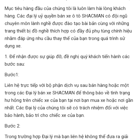
Mục tiêu hàng đầu của chúng tôi là luôn làm hài lòng khách
hàng. Các đại lý uỷ quyền bán xe ô tô SHACMAN có đội ngũ
chuyên môn lành nghề được đào tạo bài bản cùng với những
trang thiết bị đồ nghề thích hợp có đầy đủ phụ tùng chính hiệu
nhằm đáp ứng nhu cầu thay thế của bạn trong quá trình sử
dụng xe.
1. Để nhận được sự giúp đỡ, đề nghị quý khách tiến hành các
bước sau:
Bước1:
Liên hệ trực tiếp với bộ phận dịch vụ sau bán hàng hoặc một
trong các Đại lý bán xe SHACMAN để thông báo về tình trạng
hư hỏng trên chiếc xe của bạn tại nơi bạn mua xe hoặc nơi gần
nhất. Các Đại lý của chúng tôi sẽ có trách nhiệm đối với việc
bảo hành, bảo trì cho chiếc xe của bạn.
Bước 2:
Trong trường hợp Đại lý mà bạn liên hệ không thể đưa ra giải