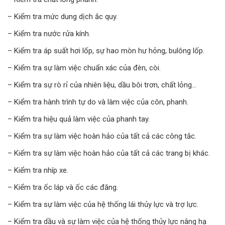
– Kiểm tra mức dung dịch ắc quy.
– Kiểm tra nước rửa kính.
– Kiểm tra áp suất hơi lốp, sự hao mòn hư hỏng, bulông lốp.
– Kiểm tra sự làm việc chuẩn xác của đèn, còi.
– Kiểm tra sự rò rỉ của nhiên liệu, dầu bôi trơn, chất lỏng…
– Kiểm tra hành trình tự do và làm việc của côn, phanh.
– Kiểm tra hiệu quả làm việc của phanh tay.
– Kiểm tra sự làm việc hoàn hảo của tất cả các công tắc.
– Kiểm tra sự làm việc hoàn hảo của tất cả các trang bị khác.
– Kiểm tra nhíp xe.
– Kiểm tra ốc láp và ốc các đăng.
– Kiểm tra sự làm việc của hệ thống lái thủy lực và trợ lực.
– Kiểm tra dầu và sự làm việc của hệ thống thủy lực nâng hạ