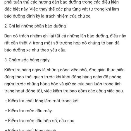
phải tuân thủ các hướng dẫn bảo dưỡng trong các điều kiện
đặc biệt này. Việc thay thế các phụ tùng vật tư trong khi làm
bảo dưỡng định kỳ là trách nhiệm của chủ xe.
2. Ghi lại những phần bảo dưỡng:
Bạn có trách nhiệm ghi lại tất cả những lần bảo dưỡng, điều này
rất cần thiết vì trong một số trường hợp nó chứng tỏ bạn đã
bảo dưỡng xe như theo yêu cầu.
3. Chăm sóc hàng ngày:
Kiểm tra hàng ngày là những công việc nhỏ, đơn giản thực hiện
đúng theo thói quen trước khi khởi động hàng ngày để phòng
ngừa trước những hỏng hóc và giữ xe của bạn luôn trong tình
trạng hoạt động tốt, việc kiểm tra bao gồm các công việc sau:
– Kiểm tra chất lỏng làm mát trong két.
– Kiểm tra mức dầu máy.
– Kiểm tra mức dầu hộp số, cầu sau.
– Kiểm tra chất lỏng phanh.