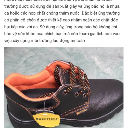
thường được sử dụng để sản xuất giày và ủng bảo hộ là nhựa,
da hoặc các hợp chất chống thấm nước. Đặc biệt ủng thường
có phần cổ chân được thiết kế cao nhằm ngăn các chất độc
hại tiếp xúc với da. Sử dụng giày, ủng trong bảo hộ không chỉ
bảo vệ sức khỏe của chính bạn mà còn tham gia tích cực vào
việc xây dựng môi trường lao động an toàn.