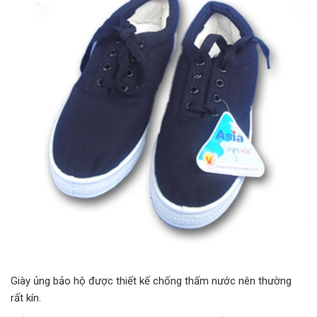
Giày ủng bảo hộ được thiết kế chống thấm nước nên thường
rất kín.