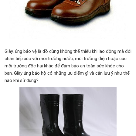
Giày, ủng bảo vệ là đồ dùng không thể thiếu khi lao động mà đôi
chân tiếp xúc với môi trường nước, môi trường điện hoặc các
môi trường độc hại khác để đảm bảo an toàn sức khỏe cho
bạn. Giày ủng bảo hộ có những ưu điểm gì và cần lưu ý như thế
nào khi sử dụng?