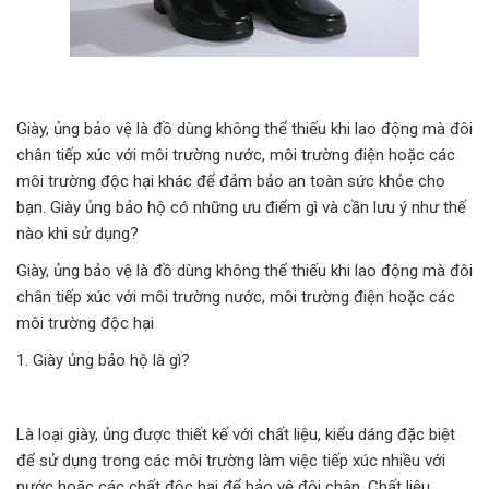
Giày, ủng bảo vệ là đồ dùng không thể thiếu khi lao động mà đôi
chân tiếp xúc với môi trường nước, môi trường điện hoặc các
môi trường độc hại khác để đảm bảo an toàn sức khỏe cho
bạn. Giày ủng bảo hộ có những ưu điểm gì và cần lưu ý như thế
nào khi sử dụng?
Giày, ủng bảo vệ là đồ dùng không thể thiếu khi lao động mà đôi
chân tiếp xúc với môi trường nước, môi trường điện hoặc các
môi trường độc hại
1. Giày ủng bảo hộ là gì?
Là loại giày, ủng được thiết kế với chất liệu, kiểu dáng đặc biệt
để sử dụng trong các môi trường làm việc tiếp xúc nhiều với
nước hoặc các chất độc hại để bảo vệ đôi chân. Chất liệu