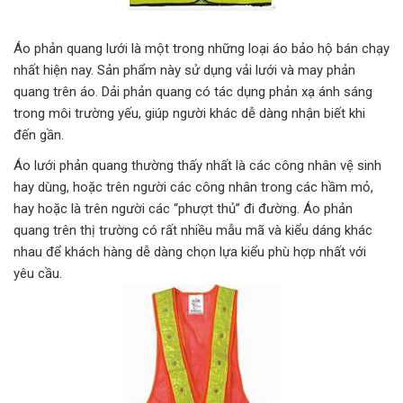
Áo phản quang lưới là một trong những loại áo bảo hộ bán chạy
nhất hiện nay. Sản phẩm này sử dụng vải lưới và may phản
quang trên áo. Dải phản quang có tác dụng phản xạ ánh sáng
trong môi trường yếu, giúp người khác dễ dàng nhận biết khi
đến gần.
Áo lưới phản quang thường thấy nhất là các công nhân vệ sinh
hay dùng, hoặc trên người các công nhân trong các hầm mỏ,
hay hoặc là trên người các “phượt thủ” đi đường. Áo phản
quang trên thị trường có rất nhiều mẫu mã và kiểu dáng khác
nhau để khách hàng dễ dàng chọn lựa kiểu phù hợp nhất với
yêu cầu.