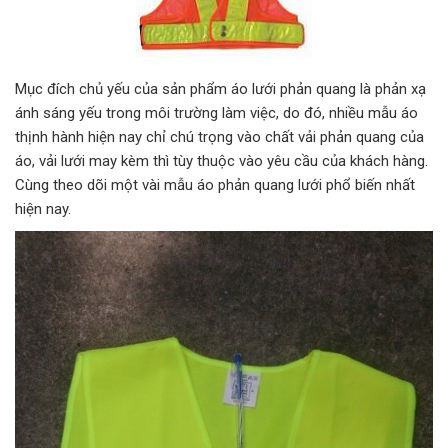
Mục đích chủ yếu của sản phẩm áo lưới phản quang là phản xạ
ánh sáng yếu trong môi trường làm việc, do đó, nhiều mẫu áo
thịnh hành hiện nay chỉ chú trọng vào chất vải phản quang của
áo, vải lưới may kèm thì tùy thuộc vào yêu cầu của khách hàng.
Cùng theo dõi một vài mẫu áo phản quang lưới phổ biến nhất
hiện nay.