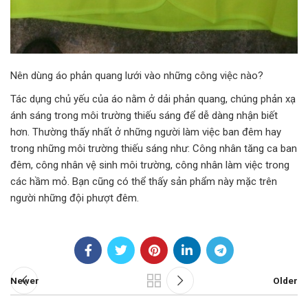
Nên dùng áo phản quang lưới vào những công việc nào?
Tác dụng chủ yếu của áo nằm ở dải phản quang, chúng phản xạ
ánh sáng trong môi trường thiếu sáng để dễ dàng nhận biết
hơn. Thường thấy nhất ở những người làm việc ban đêm hay
trong những môi trường thiếu sáng như: Công nhân tăng ca ban
đêm, công nhân vệ sinh môi trường, công nhân làm việc trong
các hầm mỏ. Bạn cũng có thể thấy sản phẩm này mặc trên
người những đội phượt đêm.
Newer
Older