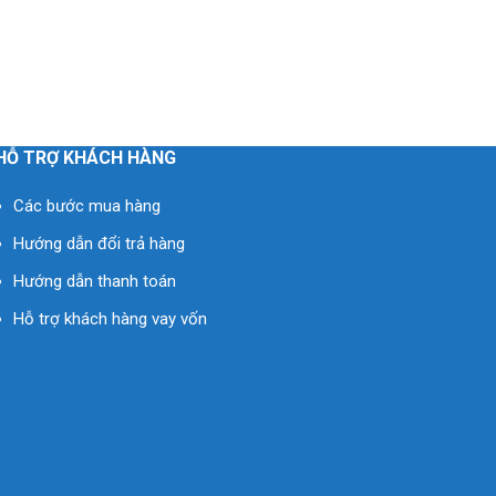
HỖ TRỢ KHÁCH HÀNG
Các bước mua hàng
Hướng dẫn đổi trả hàng
Hướng dẫn thanh toán
Hỗ trợ khách hàng vay vốn