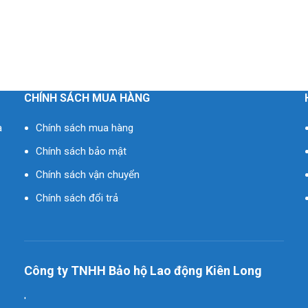
CHÍNH SÁCH MUA HÀNG
à
Chính sách mua hàng
Chính sách bảo mật
Chính sách vận chuyển
Chính sách đổi trả
Công ty TNHH Bảo hộ Lao động Kiên Long
'