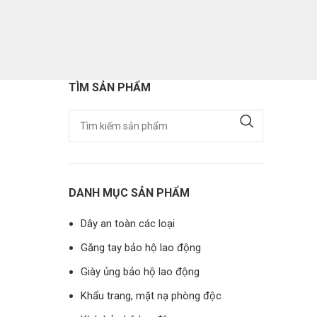
TÌM SẢN PHẨM
DANH MỤC SẢN PHẨM
Dây an toàn các loại
Găng tay bảo hộ lao động
Giày ủng bảo hộ lao động
Khẩu trang, mặt nạ phòng độc