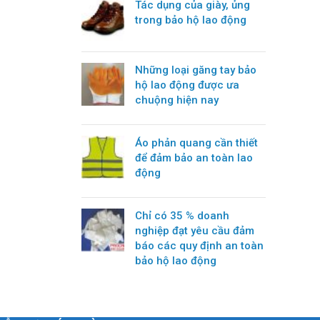
Tác dụng của giày, ủng
trong bảo hộ lao động
Những loại găng tay bảo
hộ lao động được ưa
chuộng hiện nay
Áo phản quang cần thiết
để đảm bảo an toàn lao
động
Chỉ có 35 % doanh
nghiệp đạt yêu cầu đảm
báo các quy định an toàn
bảo hộ lao động