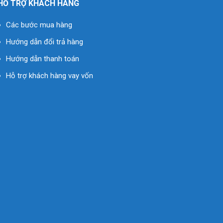
HỖ TRỢ KHÁCH HÀNG
Các bước mua hàng
Hướng dẫn đổi trả hàng
Hướng dẫn thanh toán
Hỗ trợ khách hàng vay vốn